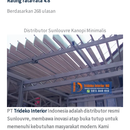
Rating rata-rata 4.8
Berdasarkan 268 ulasan
Distributor Sunlouvre Kanopi Minimalis
PT
Trideko Interior
Indonesia adalah distributor resmi
Sunlouvre, membawa inovasi atap buka tutup untuk
memenuhi kebutuhan masyarakat modern. Kami