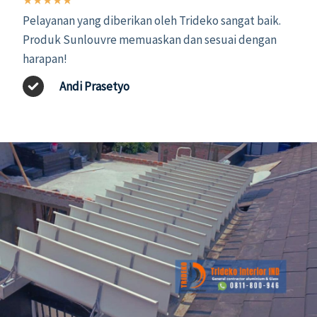
★
★
★
★
★
Pelayanan yang diberikan oleh Trideko sangat baik.
Produk Sunlouvre memuaskan dan sesuai dengan
harapan!
Andi Prasetyo