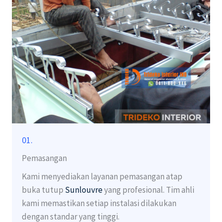
01.
Pemasangan
Kami menyediakan layanan pemasangan atap
buka tutup
Sunlouvre
yang profesional. Tim ahli
kami memastikan setiap instalasi dilakukan
dengan standar yang tinggi.