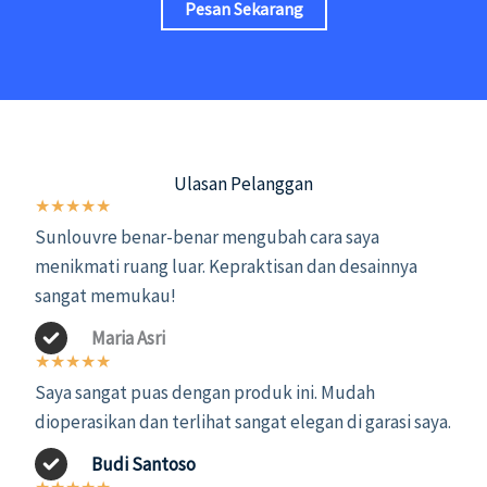
Pesan Sekarang
Ulasan Pelanggan
★
★
★
★
★
Sunlouvre benar-benar mengubah cara saya
menikmati ruang luar. Kepraktisan dan desainnya
sangat memukau!
Maria Asri
★
★
★
★
★
Saya sangat puas dengan produk ini. Mudah
dioperasikan dan terlihat sangat elegan di garasi saya.
Budi Santoso