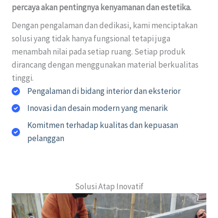
percaya akan pentingnya kenyamanan dan estetika.
Dengan pengalaman dan dedikasi, kami menciptakan
solusi yang tidak hanya fungsional tetapi juga
menambah nilai pada setiap ruang. Setiap produk
dirancang dengan menggunakan material berkualitas
tinggi.
Pengalaman di bidang interior dan eksterior
Inovasi dan desain modern yang menarik
Komitmen terhadap kualitas dan kepuasan
pelanggan
Solusi Atap Inovatif