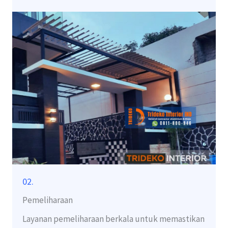
02.
Pemeliharaan
Layanan pemeliharaan berkala untuk memastikan