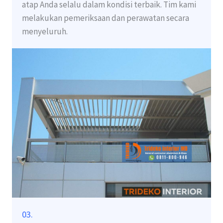
atap Anda selalu dalam kondisi terbaik. Tim kami
melakukan pemeriksaan dan perawatan secara
menyeluruh.
03.